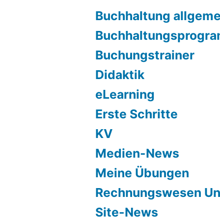
Buchhaltung allgeme
Buchhaltungsprogr
Buchungstrainer
Didaktik
eLearning
Erste Schritte
KV
Medien-News
Meine Übungen
Rechnungswesen Unt
Site-News