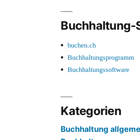
Buchhaltung-S
buchen.ch
Buchhaltungsprogramm
Buchhaltungssoftware
Kategorien
Buchhaltung allgeme