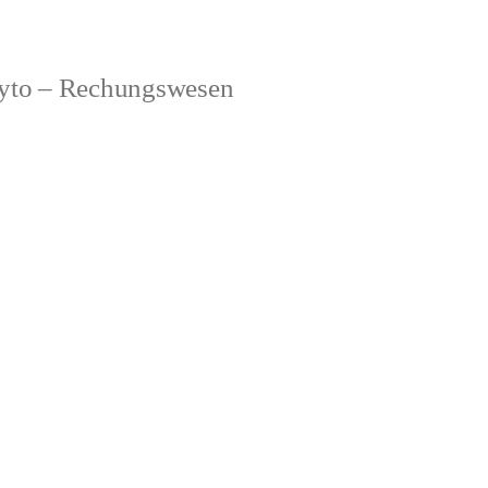
to – Rechungswesen